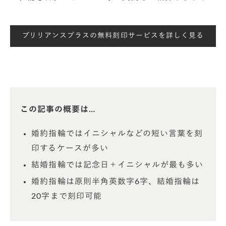
ブリリアンスプラスの無料刻印サービスを詳しく見る
この記事の概要は…
婚約指輪ではイニシャルなどの短い言葉を刻
印するケースが多い
結婚指輪では記念日＋イニシャルが最も多い
婚約指輪は原則半角英数字6字、結婚指輪は
20字まで刻印可能