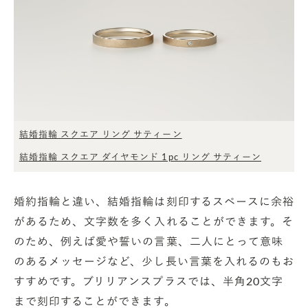
結婚指輪 スクエア リング サティーン
結婚指輪 スクエア ダイヤモンド 1pc リング サティーン
婚約指輪と違い、結婚指輪は刻印するスペースに余裕
があるため、文字数を多く入れることができます。そ
のため、例えば愛や誓いの言葉、二人にとって意味
のあるメッセージなど、少し長い言葉を入れるのもお
すすめです。ブリリアンスプラスでは、半角20文字
まで刻印することができます。