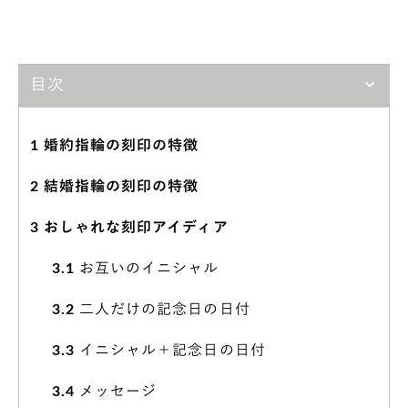
目次
1
婚約指輪の刻印の特徴
2
結婚指輪の刻印の特徴
3
おしゃれな刻印アイディア
3.1
お互いのイニシャル
3.2
二人だけの記念日の日付
3.3
イニシャル＋記念日の日付
3.4
メッセージ