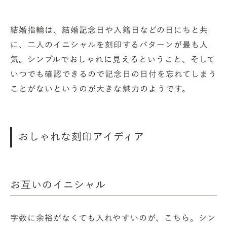
結婚指輪は、結婚記念日や入籍日などの日にちと共
に、二人のイニシャルを刻印するパターンが最も人
気。シンプルでおしゃれに見えるということ、そして
いつでも確認できるので記念日の日付を忘れてしまう
ことがないというのが大きな魅力のようです。
おしゃれな刻印アイディア
お互いのイニシャル
字数に余裕がなくても入れやすいのが、こちら。シン