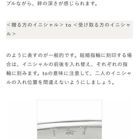
プルながら、絆の深さが感じられます。
＜贈る方のイニシャル＞ to ＜受け取る方のイニシャ
ル＞
のように表すのが一般的です。結婚指輪に刻印する場
合は、イニシャルの前後を入れ替え、それぞれの指
輪に刻みます。toの意味に注意して、二人のイニシャ
ルの入れ位置を間違えないようにしましょう。