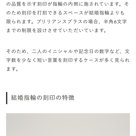
の品質を示す刻印が指輪の内側に施されています。そ
のため刻印を打刻できるスペースが結婚指輪よりも
限られます。ブリリアンスプラスの場合、半角6文字
までの制限を設けさせていただいています。
そのため、二人のイニシャルや記念日の数字など、文
字数を少なく短い言葉を刻印するケースが多く見られ
ます。
結婚指輪の刻印の特徴