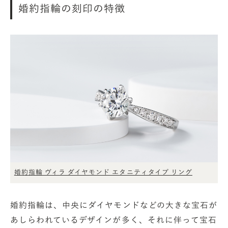
婚約指輪の刻印の特徴
婚約指輪 ヴィラ ダイヤモンド エタニティタイプ リング
婚約指輪は、中央にダイヤモンドなどの大きな宝石が
あしらわれているデザインが多く、それに伴って宝石