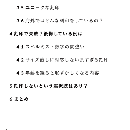
3.5
ユニークな刻印
3.6
海外ではどんな刻印をしているの？
4
刻印で失敗？後悔している例は
4.1
スペルミス・数字の間違い
4.2
サイズ直しに対応しない長すぎる刻印
4.3
年齢を経ると恥ずかしくなる内容
5
刻印しないという選択肢はあり？
6
まとめ