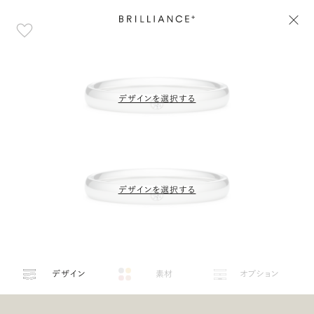
デザインを選択する
デザインを選択する
デザイン
素材
オプション