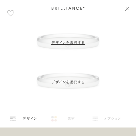
デザインを選択する
デザインを選択する
デザイン
素材
オプション