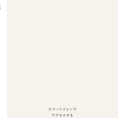
スマートフォンで
アクセスする