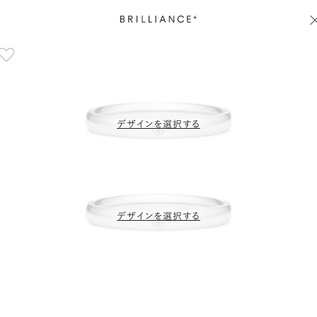
デザインを選択する
デザインを選択する