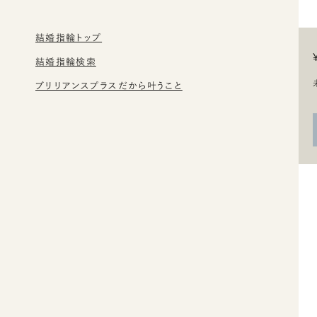
結婚指輪トップ
結婚指輪検索
ブリリアンスプラスだから叶うこと