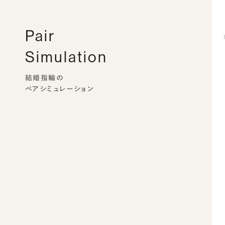
Pair
Simulation
結婚指輪の
ペアシミュレーション