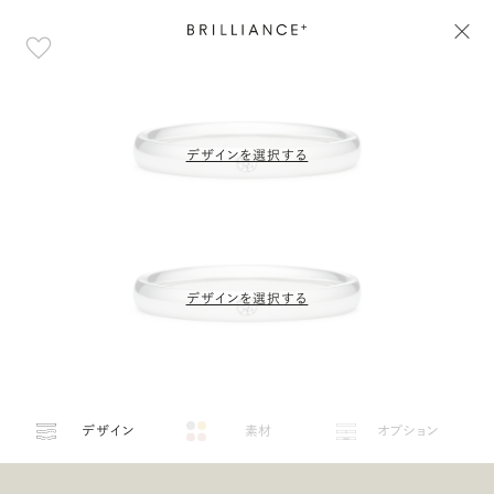
デザインを選択する
デザインを選択する
デザイン
素材
オプション