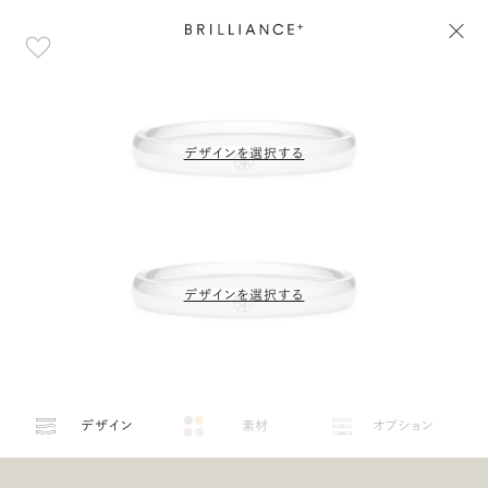
デザインを選択する
デザインを選択する
デザイン
素材
オプション