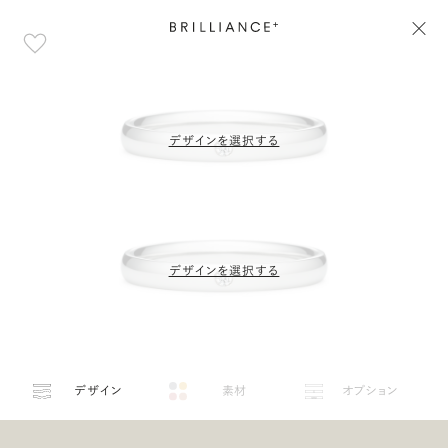
デザインを選択する
デザインを選択する
デザイン
素材
オプション