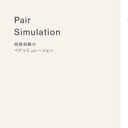
Pair
Simulation
結婚指輪の
ペアシミュレーション