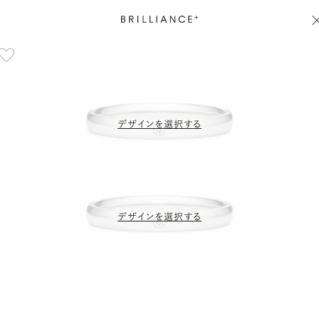
デザインを選択する
デザインを選択する