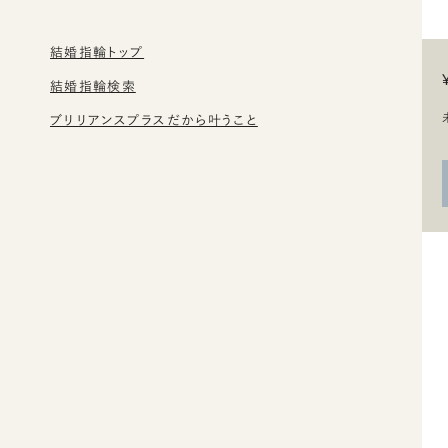
結婚指輪トップ
結婚指輪検索
ブリリアンスプラスだから叶うこと