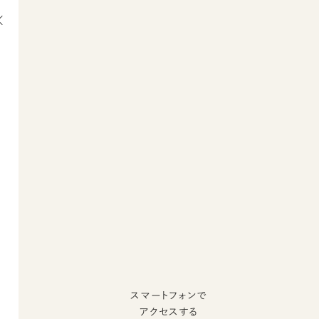
スマートフォンで
アクセスする