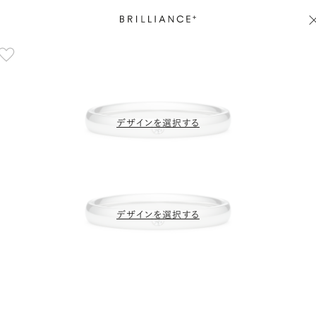
デザインを選択する
デザインを選択する