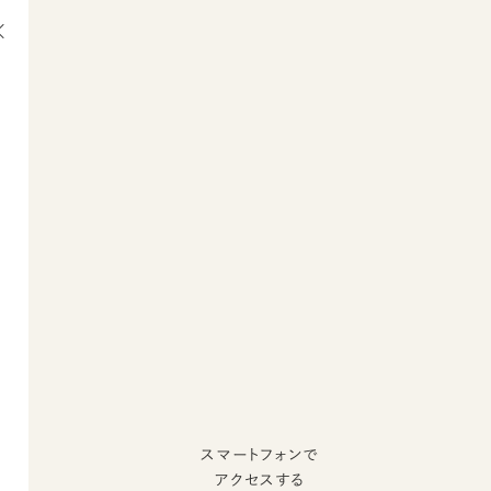
スマートフォンで
アクセスする