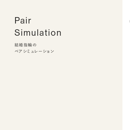
Pair
Simulation
結婚指輪の
ペアシミュレーション