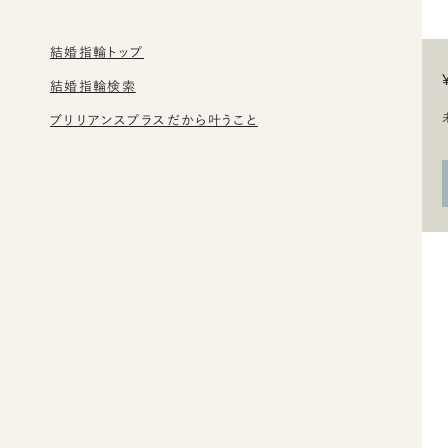
結婚指輪トップ
結婚指輪検索
ブリリアンスプラスだから叶うこと