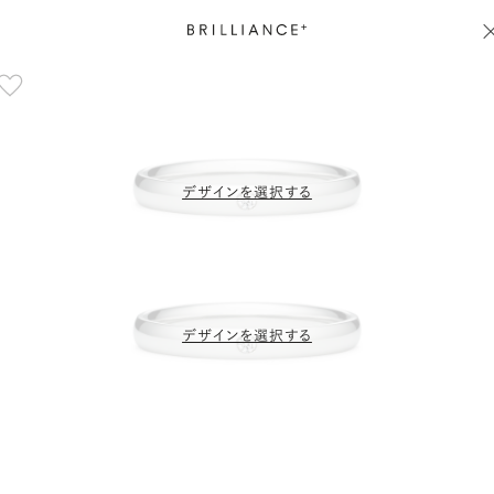
デザインを選択する
デザインを選択する