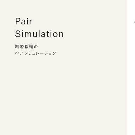
Pair
Simulation
結婚指輪の
ペアシミュレーション