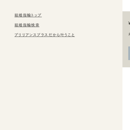
結婚指輪トップ
結婚指輪検索
ブリリアンスプラスだから叶うこと