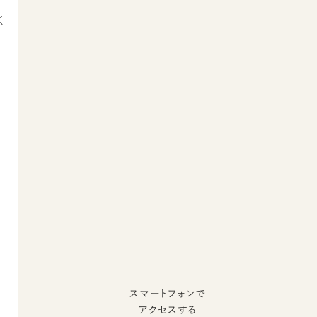
スマートフォンで
アクセスする