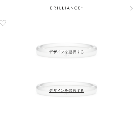
デザインを選択する
デザインを選択する