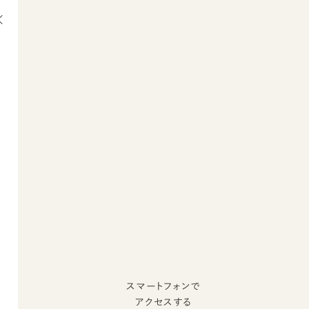
スマートフォンで
アクセスする