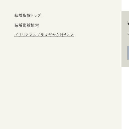
結婚指輪トップ
結婚指輪検索
ブリリアンスプラスだから叶うこと