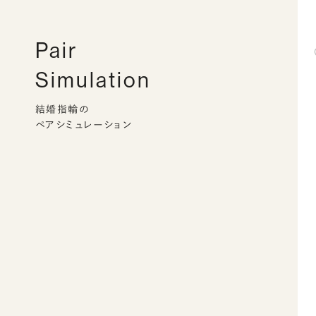
Pair
Simulation
結婚指輪の
ペアシミュレーション