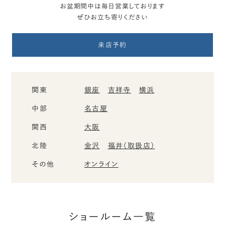
お盆期間中は毎日営業しております
ぜひお立ち寄りください
来店予約
関東
銀座
吉祥寺
横浜
中部
名古屋
関西
大阪
北陸
金沢
福井（取扱店）
その他
オンライン
ショールーム一覧