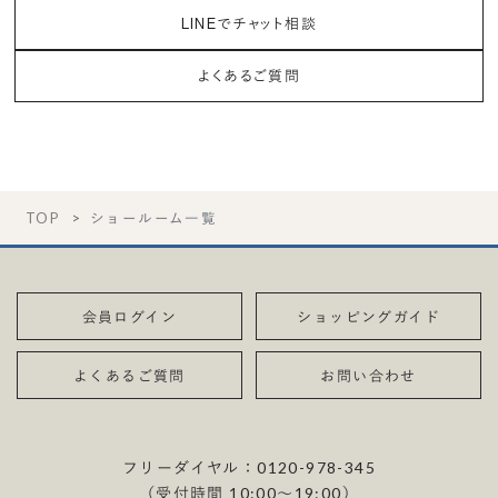
LINEでチャット相談
よくあるご質問
TOP
ショールーム一覧
会員ログイン
ショッピングガイド
よくあるご質問
お問い合わせ
フリーダイヤル：
0120-978-345
（受付時間 10:00〜19:00）