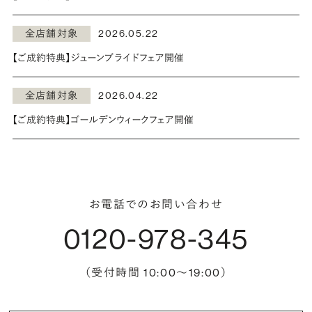
全店舗対象
2026.05.22
【ご成約特典】ジューンブライドフェア開催
全店舗対象
2026.04.22
【ご成約特典】ゴールデンウィークフェア開催
お電話でのお問い合わせ
0120-978-345
（受付時間 10:00〜19:00）