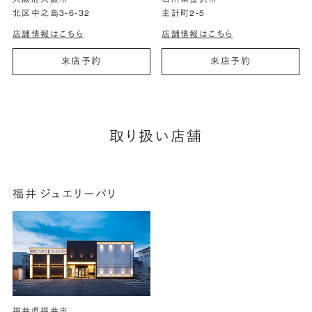
北区中之島3-6-32
主計町2-5
店舗情報はこちら
店舗情報はこちら
来店予約
来店予約
取り扱い店舗
福井 ジュエリーパリ
福井県福井市