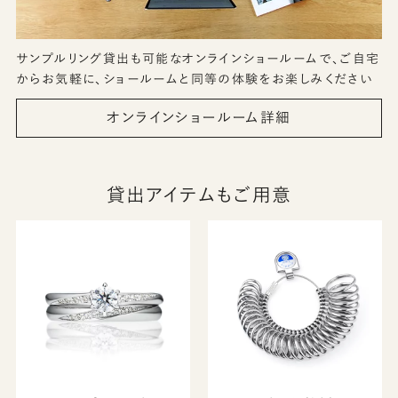
サンプルリング貸出も可能なオンラインショールームで、ご自宅
からお気軽に、ショールームと同等の体験をお楽しみください
オンラインショールーム詳細
貸出アイテムもご用意