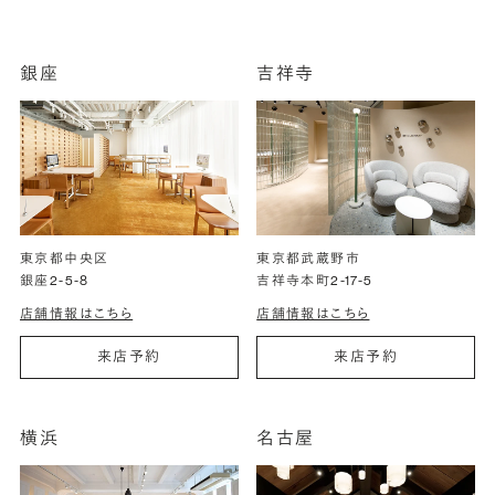
銀座
吉祥寺
東京都中央区
東京都武蔵野市
銀座2-5-8
吉祥寺本町2-17-5
店舗情報はこちら
店舗情報はこちら
来店予約
来店予約
横浜
名古屋