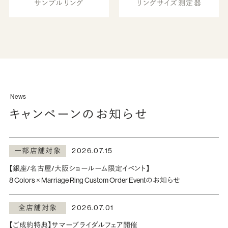
サンプルリング
リングサイズ測定器
News
キャンペーンのお知らせ
一部店舗対象
2026.07.15
【銀座/名古屋/大阪ショールーム限定イベント】
8 Colors × Marriage Ring Custom Order Eventのお知らせ
全店舗対象
2026.07.01
【ご成約特典】サマーブライダルフェア開催