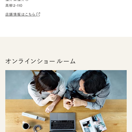
高柳2-110
店舗情報はこちら
オンラインショールーム