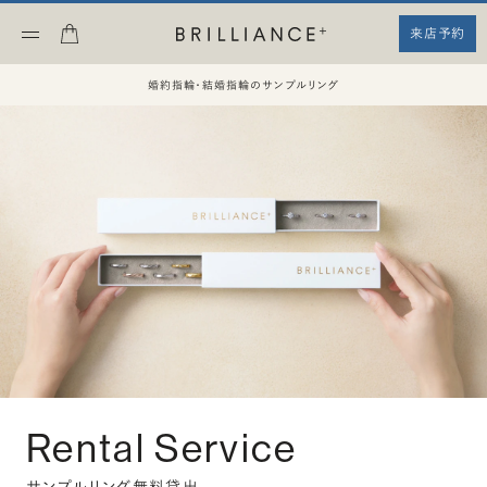
来店予約
結婚指輪
婚約指輪
婚約指輪・結婚指輪のサンプルリング
Rental Service
サンプルリング無料貸出