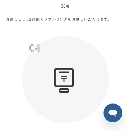
試着
お届け日より2週間サンプルリングをお試しいただけます。