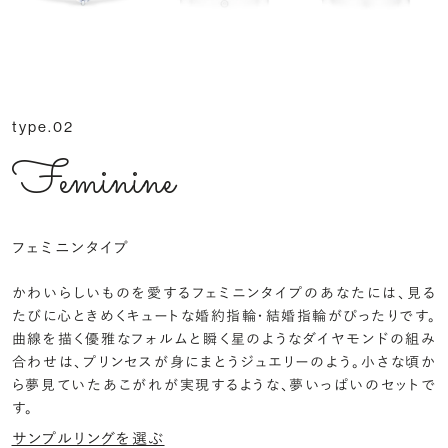
type.02
Feminine
フェミニンタイプ
かわいらしいものを愛するフェミニンタイプのあなたには、見る
サンプルを借りる
たびに心ときめくキュートな婚約指輪・結婚指輪がぴったりです。
曲線を描く優雅なフォルムと瞬く星のようなダイヤモンドの組み
合わせは、プリンセスが身にまとうジュエリーのよう。小さな頃か
詳細を見る
ら夢見ていたあこがれが実現するような、夢いっぱいのセットで
す。
サンプルリングを選ぶ