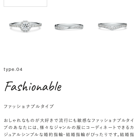
type.04
Fashionable
ファッショナブルタイプ
おしゃれなものが大好きで流行にも敏感なファッショナブルタイ
プのあなたには、様々なジャンルの服にコーディネートできるカ
ジュアルシンプルな婚約指輪・結婚指輪がぴったりです。結婚指