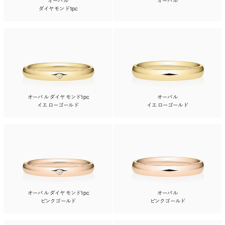
オーバル
オーバル
ダイヤモンド1pc
サンプルを借りる
サンプルを借りる
詳細を見る
詳細を見る
オーバル ダイヤモンド1pc
オーバル
イエローゴールド
イエローゴールド
サンプルを借りる
サンプルを借りる
詳細を見る
詳細を見る
オーバル ダイヤモンド1pc
オーバル
ピンクゴールド
ピンクゴールド