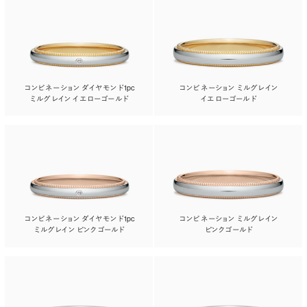
サンプルを借りる
サンプルを借りる
詳細を見る
詳細を見る
コンビネーション
ダイヤモンド1pc
コンビネーション
ミルグレイン
ミルグレイン イエローゴールド
イエローゴールド
サンプルを借りる
サンプルを借りる
詳細を見る
詳細を見る
コンビネーション
ダイヤモンド1pc
コンビネーション
ミルグレイン
ミルグレイン ピンクゴールド
ピンクゴールド
サンプルを借りる
サンプルを借りる