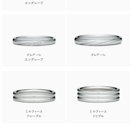
エングレーブ
サンプルを借りる
サンプルを借りる
詳細を見る
詳細を見る
クレアーレ
クレアーレ
エングレーブ
ミルフィーユ
ミルフィーユ
ドゥーブル
トリプル