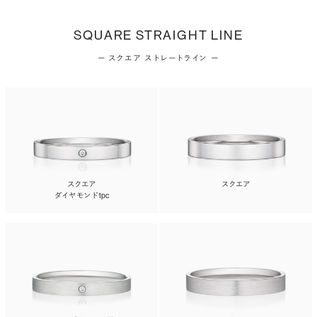
サンプルを借りる
サンプルを借りる
SQUARE STRAIGHT LINE
詳細を見る
詳細を見る
ー スクエア ストレートライン ー
サンプルを借りる
サンプルを借りる
詳細を見る
詳細を見る
スクエア
スクエア
ダイヤモンド1pc