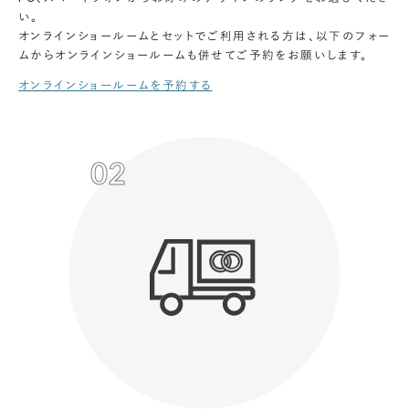
い。
オンラインショールームとセットでご利用される方は、以下のフォー
ムからオンラインショールームも併せてご予約をお願いします。
オンラインショールームを予約する