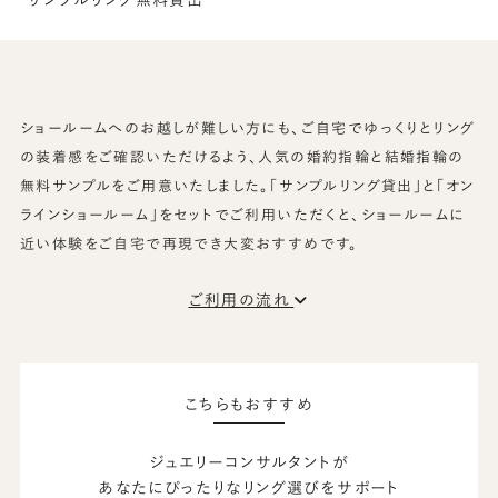
ショールームへのお越しが難しい方にも、ご自宅でゆっくりとリング
の装着感をご確認いただけるよう、人気の婚約指輪と結婚指輪の
無料サンプルをご用意いたしました。「サンプルリング貸出」と「オン
ラインショールーム」をセットでご利用いただくと、ショールームに
近い体験をご自宅で再現でき大変おすすめです。
ご利用の流れ
こちらもおすすめ
ジュエリーコンサルタントが
あなたにぴったりなリング選びをサポート