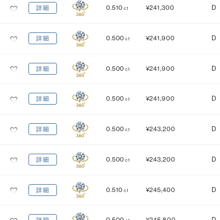
0.510
¥241,300
D
詳細
ct
0.500
¥241,900
D
詳細
ct
0.500
¥241,900
D
詳細
ct
0.500
¥241,900
D
詳細
ct
0.500
¥243,200
D
詳細
ct
0.500
¥243,200
D
詳細
ct
0.510
¥245,400
D
詳細
ct
0.500
¥245,800
D