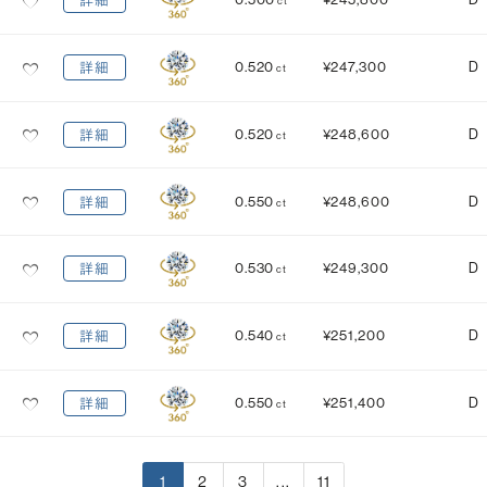
詳細
ct
0.520
¥247,300
D
詳細
ct
0.520
¥248,600
D
詳細
ct
0.550
¥248,600
D
詳細
ct
0.530
¥249,300
D
詳細
ct
0.540
¥251,200
D
詳細
ct
0.550
¥251,400
D
詳細
ct
1
2
3
...
11