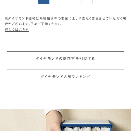
※ダイヤモンド価格は為替相場等の変動により予告なく変更させていただく場
合がございます。予めご了承ください。
詳しくはこちら
ダイヤモンドの選び方を相談する
ダイヤモンド人気ランキング