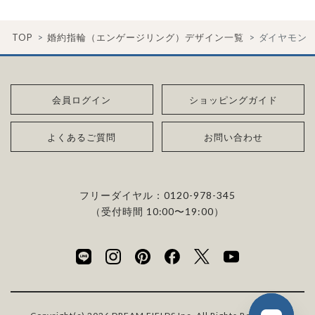
TOP
婚約指輪（エンゲージリング）デザイン一覧
ダイヤモン
会員ログイン
ショッピングガイド
よくあるご質問
お問い合わせ
フリーダイヤル：
0120-978-345
（受付時間 10:00〜19:00）