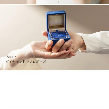
Pick Up
ダイヤモンドでプロポーズ