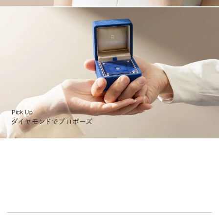
Pick Up
ダイヤモンドでプロポーズ