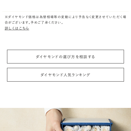
※ダイヤモンド価格は為替相場等の変動により予告なく変更させていただく場
合がございます。予めご了承ください。
詳しくはこちら
ダイヤモンドの選び方を相談する
ダイヤモンド人気ランキング