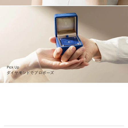
Pick Up
ダイヤモンドでプロポーズ