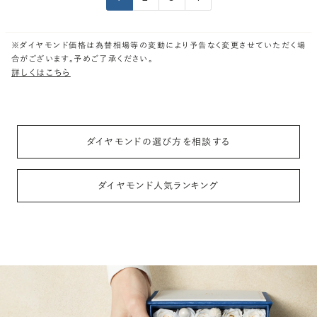
※ダイヤモンド価格は為替相場等の変動により予告なく変更させていただく場
合がございます。予めご了承ください。
詳しくはこちら
ダイヤモンドの選び方を相談する
ダイヤモンド人気ランキング