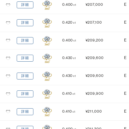
0.400
¥207,000
E
詳細
ct
0.420
¥207,100
E
詳細
ct
0.400
¥209,200
E
詳細
ct
0.430
¥209,600
E
詳細
ct
0.430
¥209,600
E
詳細
ct
0.410
¥209,900
E
詳細
ct
0.410
¥211,000
E
詳細
ct
0.400
¥211,300
E