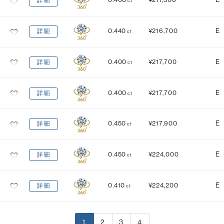
詳細
ct
0.440
¥216,700
E
詳細
ct
0.400
¥217,700
E
詳細
ct
0.400
¥217,700
E
詳細
ct
0.450
¥217,900
E
詳細
ct
0.450
¥224,000
E
詳細
ct
0.410
¥224,200
E
詳細
ct
1
2
3
4