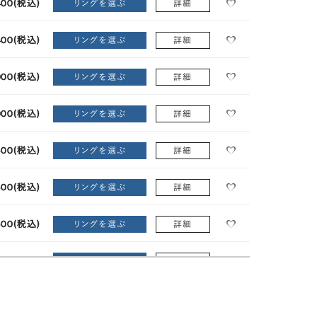
400
(税込)
リングを選ぶ
詳細
400
(税込)
リングを選ぶ
詳細
000
(税込)
リングを選ぶ
詳細
000
(税込)
リングを選ぶ
詳細
600
(税込)
リングを選ぶ
詳細
600
(税込)
リングを選ぶ
詳細
600
(税込)
リングを選ぶ
詳細
600
(税込)
リングを選ぶ
詳細
600
(税込)
リングを選ぶ
詳細