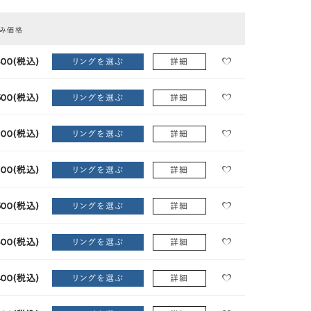
のみ価格
EXCELLENT
800
(税込)
リングを選ぶ
詳細
500
(税込)
リングを選ぶ
詳細
100
(税込)
リングを選ぶ
詳細
100
(税込)
リングを選ぶ
詳細
500
(税込)
リングを選ぶ
詳細
800
(税込)
リングを選ぶ
詳細
400
(税込)
リングを選ぶ
詳細