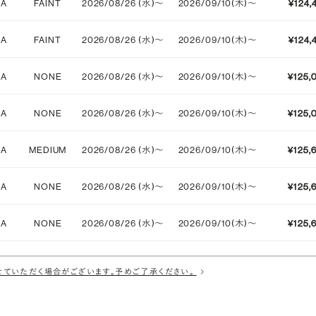
IA
FAINT
2026/08/26 (水)〜
2026/09/10(木)〜
¥124,
IA
FAINT
2026/08/26 (水)〜
2026/09/10(木)〜
¥124,
IA
NONE
2026/08/26 (水)〜
2026/09/10(木)〜
¥125,
IA
NONE
2026/08/26 (水)〜
2026/09/10(木)〜
¥125,
IA
MEDIUM
2026/08/26 (水)〜
2026/09/10(木)〜
¥125,
IA
NONE
2026/08/26 (水)〜
2026/09/10(木)〜
¥125,
IA
NONE
2026/08/26 (水)〜
2026/09/10(木)〜
¥125,
IA
NONE
2026/08/26 (水)〜
2026/09/10(木)〜
¥125,
ていただく場合がございます。予めご了承ください。
IA
NONE
2026/08/26 (水)〜
2026/09/10(木)〜
¥125,