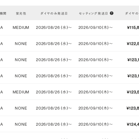
機関
蛍光性
ダイヤのみ発送日
セッティング発送日
ダイヤ
対称性
VERY GOOD
IA
MEDIUM
2026/08/26 (水)〜
2026/09/10(木)〜
¥115,
STRONG
IA
NONE
2026/08/26 (水)〜
2026/09/10(木)〜
¥122,
IA
NONE
2026/08/26 (水)〜
2026/09/10(木)〜
¥123,
IA
NONE
2026/08/26 (水)〜
2026/09/10(木)〜
¥123,
IA
MEDIUM
2026/08/26 (水)〜
2026/09/10(木)〜
¥123,
IA
NONE
2026/08/26 (水)〜
2026/09/10(木)〜
¥123,
IA
NONE
2026/08/26 (水)〜
2026/09/10(木)〜
¥124,