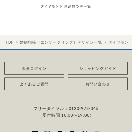
ダイヤモンド お客様の声一覧
TOP
婚約指輪（エンゲージリング）デザイン一覧
ダイヤモン
会員ログイン
ショッピングガイド
よくあるご質問
お問い合わせ
フリーダイヤル：
0120-978-345
（受付時間 10:00〜19:00）